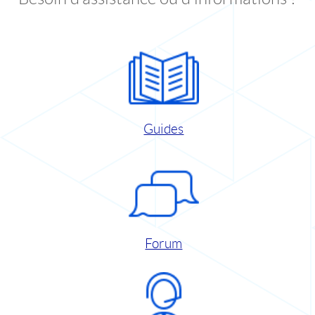
Guides
Forum